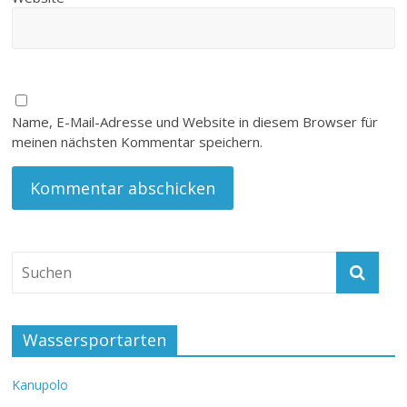
Name, E-Mail-Adresse und Website in diesem Browser für
meinen nächsten Kommentar speichern.
Wassersportarten
Kanupolo