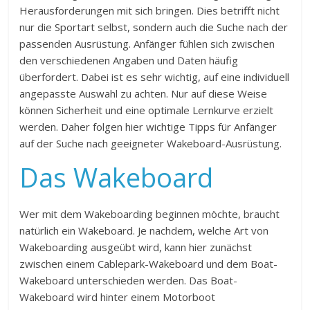
Herausforderungen mit sich bringen. Dies betrifft nicht
nur die Sportart selbst, sondern auch die Suche nach der
passenden Ausrüstung. Anfänger fühlen sich zwischen
den verschiedenen Angaben und Daten häufig
überfordert. Dabei ist es sehr wichtig, auf eine individuell
angepasste Auswahl zu achten. Nur auf diese Weise
können Sicherheit und eine optimale Lernkurve erzielt
werden. Daher folgen hier wichtige Tipps für Anfänger
auf der Suche nach geeigneter Wakeboard-Ausrüstung.
Das Wakeboard
Wer mit dem Wakeboarding beginnen möchte, braucht
natürlich ein Wakeboard. Je nachdem, welche Art von
Wakeboarding ausgeübt wird, kann hier zunächst
zwischen einem Cablepark-Wakeboard und dem Boat-
Wakeboard unterschieden werden. Das Boat-
Wakeboard wird hinter einem Motorboot