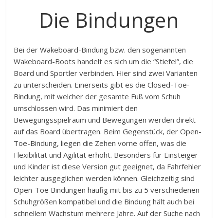
Die Bindungen
Bei der Wakeboard-Bindung bzw. den sogenannten
Wakeboard-Boots handelt es sich um die “Stiefel”, die
Board und Sportler verbinden. Hier sind zwei Varianten
zu unterscheiden. Einerseits gibt es die Closed-Toe-
Bindung, mit welcher der gesamte Fuß vom Schuh
umschlossen wird. Das minimiert den
Bewegungsspielraum und Bewegungen werden direkt
auf das Board übertragen. Beim Gegenstück, der Open-
Toe-Bindung, liegen die Zehen vorne offen, was die
Flexibilität und Agilität erhöht. Besonders für Einsteiger
und Kinder ist diese Version gut geeignet, da Fahrfehler
leichter ausgeglichen werden können. Gleichzeitig sind
Open-Toe Bindungen häufig mit bis zu 5 verschiedenen
Schuhgrößen kompatibel und die Bindung hält auch bei
schnellem Wachstum mehrere Jahre. Auf der Suche nach