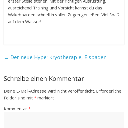
erster Stelle stehen. Mit der richtigen Ausrüstung,
ausreichend Training und Vorsicht kannst du das
Wakeboarden schnell in vollen Zügen genießen. Viel Spaß
auf dem Wasser!
←
Der neue Hype: Kryotherapie, Eisbaden
Schreibe einen Kommentar
Deine E-Mail-Adresse wird nicht veröffentlicht.
Erforderliche
Felder sind mit
*
markiert
Kommentar
*