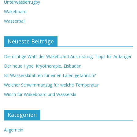
Unterwasserrugby
Wakeboard
Wasserball
Neueste Beiträge
Die richtige Wahl der Wakeboard-Ausrüstung: Tipps für Anfänger
Der neue Hype: Kryotherapie, Eisbaden
Ist Wasserskifahren für einen Laien gefährlich?
Welcher Schwimmanzug für welche Temperatur
Winch für Wakeboard und Wasserski
Kategorien
Allgemein