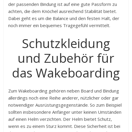
der passenden Bindung ist auf eine gute Passform zu
achten, die dem Knöchel ausreichend Stabilität bietet.
Dabei geht es um die Balance und den festen Halt, der
noch immer ein bequemes Tragegefühl vermittelt.
Schutzkleidung
und Zubehör für
das Wakeboarding
Zum Wakeboarding gehören neben Board und Bindung
allerdings noch eine Reihe anderer, nützlicher oder gar
notwendiger Ausrüstungsgegenstände. So zum Beispiel
sollten insbesondere Anfänger unter keinen Umständen
auf einen Helm verzichten. Der Helm bietet Schutz,
wenn es zu einem Sturz kommt. Diese Sicherheit ist bei