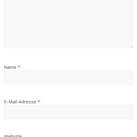
Name
*
E-Mail-Adresse
*
Website