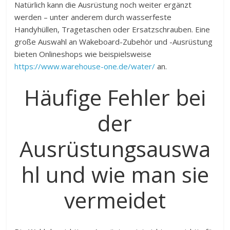
Natürlich kann die Ausrüstung noch weiter ergänzt
werden – unter anderem durch wasserfeste
Handyhüllen, Tragetaschen oder Ersatzschrauben. Eine
große Auswahl an Wakeboard-Zubehör und -Ausrüstung
bieten Onlineshops wie beispielsweise
https://www.warehouse-one.de/water/
an.
Häufige Fehler bei
der
Ausrüstungsauswa
hl und wie man sie
vermeidet