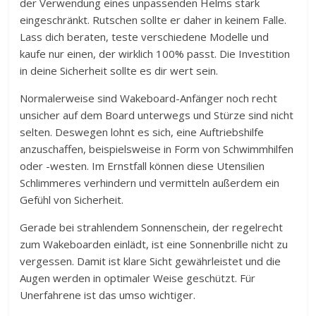
der Verwendung eines unpassenden Helms stark
eingeschränkt. Rutschen sollte er daher in keinem Falle.
Lass dich beraten, teste verschiedene Modelle und
kaufe nur einen, der wirklich 100% passt. Die Investition
in deine Sicherheit sollte es dir wert sein.
Normalerweise sind Wakeboard-Anfänger noch recht
unsicher auf dem Board unterwegs und Stürze sind nicht
selten. Deswegen lohnt es sich, eine Auftriebshilfe
anzuschaffen, beispielsweise in Form von Schwimmhilfen
oder -westen. Im Ernstfall können diese Utensilien
Schlimmeres verhindern und vermitteln außerdem ein
Gefühl von Sicherheit.
Gerade bei strahlendem Sonnenschein, der regelrecht
zum Wakeboarden einlädt, ist eine Sonnenbrille nicht zu
vergessen. Damit ist klare Sicht gewährleistet und die
Augen werden in optimaler Weise geschützt. Für
Unerfahrene ist das umso wichtiger.