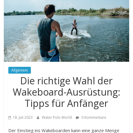
Allgemein
Die richtige Wahl der
Wakeboard-Ausrüstung:
Tipps für Anfänger
18. Juli 2023
Water Polo World
0 Kommentare
Der Einstieg ins Wakeboarden kann eine ganze Menge